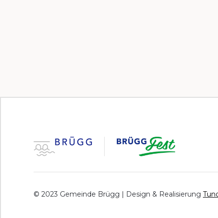
© 2023 Gemeinde Brügg | Design & Realisierung
Tund