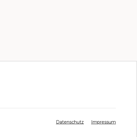
Datenschutz
Impressum